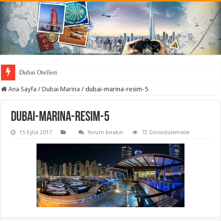
Dubai Otelleri
Ana Sayfa
/
Dubai Marina
/
dubai-marina-resim-5
dubai-marina-resim-5
15 Eylül 2017
Yorum bırakın
72 Görüntülemeler