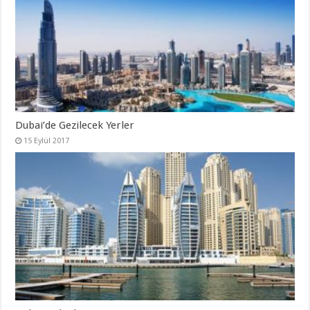
Dubai’de Gezilecek Yerler
15 Eylül 2017