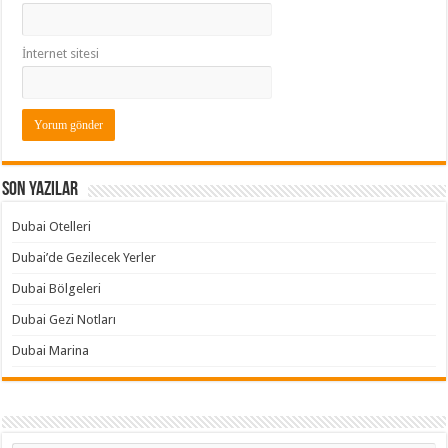
İnternet sitesi
Son Yazılar
Dubai Otelleri
Dubai’de Gezilecek Yerler
Dubai Bölgeleri
Dubai Gezi Notları
Dubai Marina