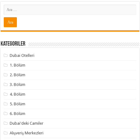
Kategoriler
Dubai Otelleri
1. Bölüm
2. Bölüm
3. Bölüm
4. Bölüm
5. Bölüm
6. Bölüm
Dubai'deki Camiler
Alışveriş Merkezleri