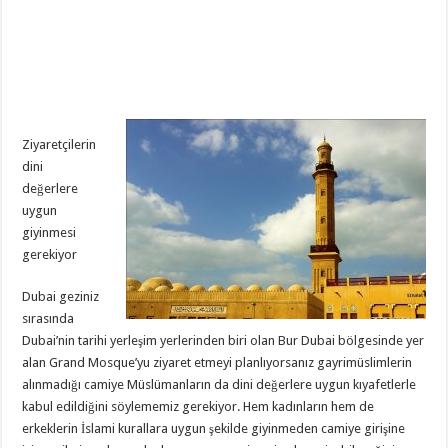
Ziyaretçilerin
dini
değerlere
uygun
giyinmesi
gerekiyor
Dubai geziniz
sırasında
Dubai’nin tarihi yerleşim yerlerinden biri olan Bur Dubai bölgesinde yer
alan Grand Mosque’yu ziyaret etmeyi planlıyorsanız gayrimüslimlerin
alınmadığı camiye Müslümanların da dini değerlere uygun kıyafetlerle
kabul edildiğini söylememiz gerekiyor. Hem kadınların hem de
erkeklerin İslami kurallara uygun şekilde giyinmeden camiye girişine