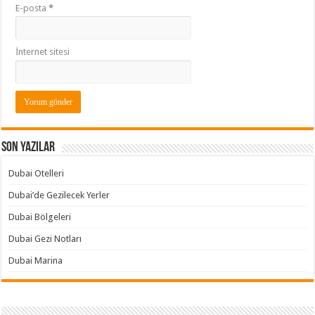
E-posta
*
İnternet sitesi
Son Yazılar
Dubai Otelleri
Dubai’de Gezilecek Yerler
Dubai Bölgeleri
Dubai Gezi Notları
Dubai Marina