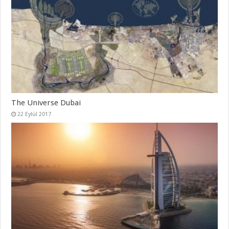
The Universe Dubai
22 Eylül 2017