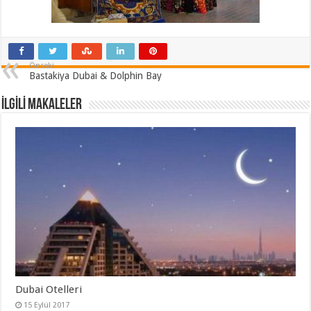
Önceki
Bastakiya Dubai & Dolphin Bay
İLGİLİ MAKALELER
Dubai Otelleri
15 Eylül 2017