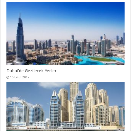
Dubai’de Gezilecek Yerler
15 Eylül 2017