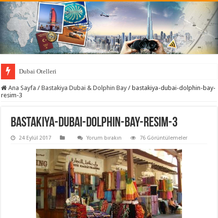
Dubai Otelleri
Ana Sayfa
/
Bastakiya Dubai & Dolphin Bay
/
bastakiya-dubai-dolphin-bay-
resim-3
bastakiya-dubai-dolphin-bay-resim-3
24 Eylül 2017
Yorum bırakın
76 Görüntülemeler