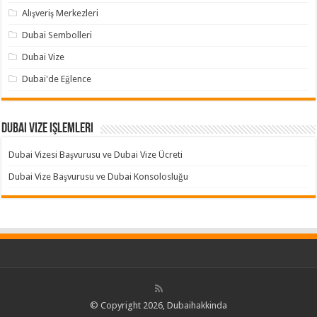
Alışveriş Merkezleri
Dubai Sembolleri
Dubai Vize
Dubai'de Eğlence
Dubai Vize işlemleri
Dubai Vizesi Başvurusu ve Dubai Vize Ücreti
Dubai Vize Başvurusu ve Dubai Konsolosluğu
© Copyright 2026, Dubaihakkinda