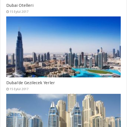
Dubai Otelleri
15 Eylül 2017
Dubai’de Gezilecek Yerler
15 Eylül 2017