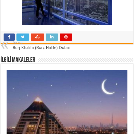
Önceki
Burj Khalifa (Burç Halife) Dubai
İLGİLİ MAKALELER