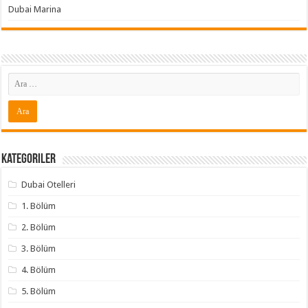
Dubai Marina
Kategoriler
Dubai Otelleri
1. Bölüm
2. Bölüm
3. Bölüm
4. Bölüm
5. Bölüm