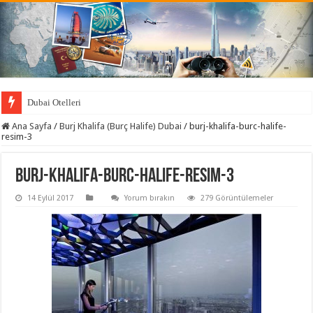
Dubai Otelleri
Ana Sayfa
/
Burj Khalifa (Burç Halife) Dubai
/
burj-khalifa-burc-halife-
resim-3
burj-khalifa-burc-halife-resim-3
14 Eylül 2017
Yorum bırakın
279 Görüntülemeler