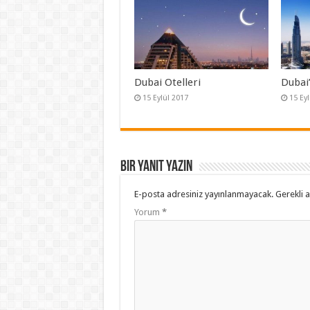
Dubai Otelleri
Dubai’
15 Eylül 2017
15 Ey
Bir yanıt yazın
E-posta adresiniz yayınlanmayacak.
Gerekli 
Yorum
*