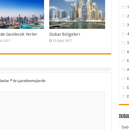
1
2
3
4
de Gezilecek Yerler
Dubai Bölgeleri
lül 2017
15 Eylül 2017
5
6
D
A
D
alanlar
*
ile işaretlenmişlerdir
D
D
Dubai
Duba