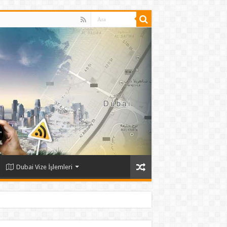
Dubai Vize İşlemleri