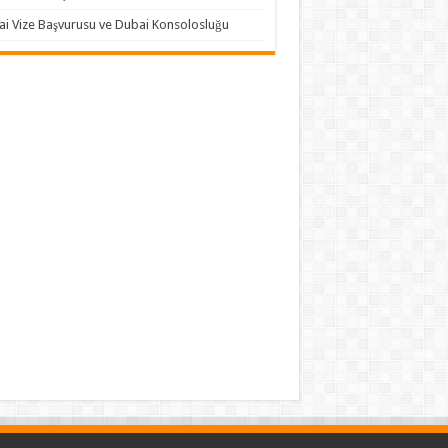
i Vize Başvurusu ve Dubai Konsolosluğu