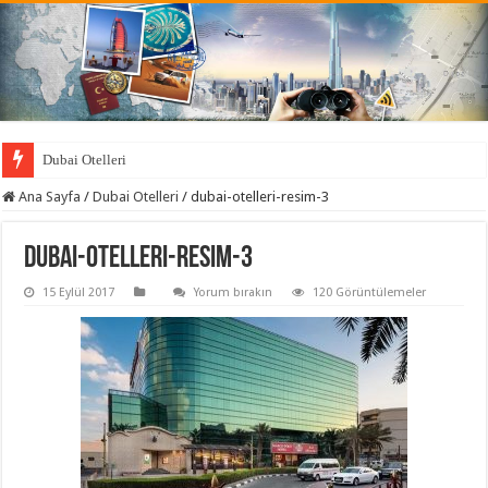
Dubai Otelleri
Ana Sayfa
/
Dubai Otelleri
/
dubai-otelleri-resim-3
dubai-otelleri-resim-3
15 Eylül 2017
Yorum bırakın
120 Görüntülemeler