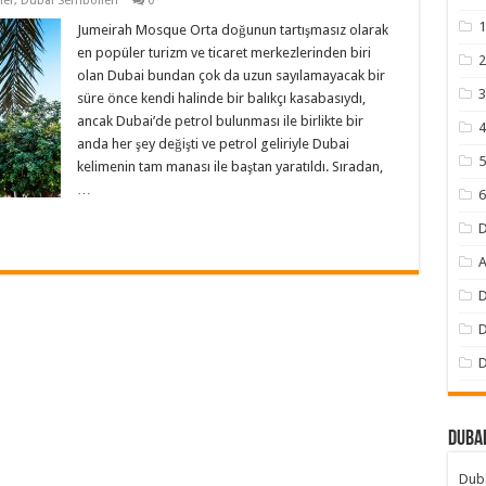
ler
,
Dubai Sembolleri
0
1
Jumeirah Mosque Orta doğunun tartışmasız olarak
en popüler turizm ve ticaret merkezlerinden biri
2
olan Dubai bundan çok da uzun sayılamayacak bir
3
süre önce kendi halinde bir balıkçı kasabasıydı,
ancak Dubai’de petrol bulunması ile birlikte bir
4
anda her şey değişti ve petrol geliriyle Dubai
5
kelimenin tam manası ile baştan yaratıldı. Sıradan,
…
6
D
A
D
D
D
Dubai
Duba