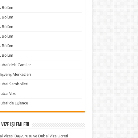
. Bölüm
. Bölüm
. Bölüm
. Bölüm
. Bölüm
. Bölüm
ubai'deki Camiler
lışveriş Merkezleri
ubai Sembolleri
ubai Vize
ubai'de Eğlence
 Vize işlemleri
i Vizesi Başvurusu ve Dubai Vize Ücreti