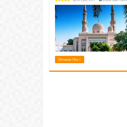
20 Eylül 2017
Dubai'deki Cami
Devamını Oku »