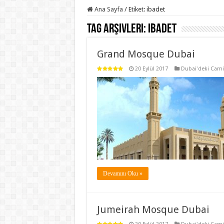
Ana Sayfa
/
Etiket:
ibadet
Tag Arşivleri:
ibadet
Grand Mosque Dubai
20 Eylül 2017
Dubai'deki Cami
Devamını Oku »
Jumeirah Mosque Dubai