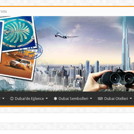
rusu
r
Dubai’de Eğlence
Dubai Sembolleri
Dubai Otelleri